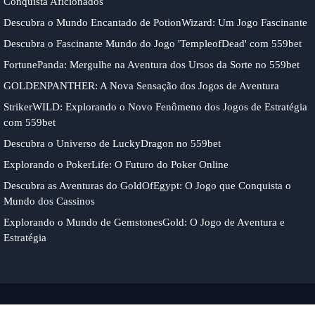
Conquista Aficionados
Descubra o Mundo Encantado de PotionWizard: Um Jogo Fascinante
Descubra o Fascinante Mundo do Jogo 'TempleofDead' com 559bet
FortunePanda: Mergulhe na Aventura dos Ursos da Sorte no 559bet
GOLDENPANTHER: A Nova Sensação dos Jogos de Aventura
StrikerWILD: Explorando o Novo Fenômeno dos Jogos de Estratégia
com 559bet
Descubra o Universo de LuckyDragon no 559bet
Explorando o PokerLife: O Futuro do Poker Online
Descubra as Aventuras do GoldOfEgypt: O Jogo que Conquista o
Mundo dos Cassinos
Explorando o Mundo de GemstonesGold: O Jogo de Aventura e
Estratégia