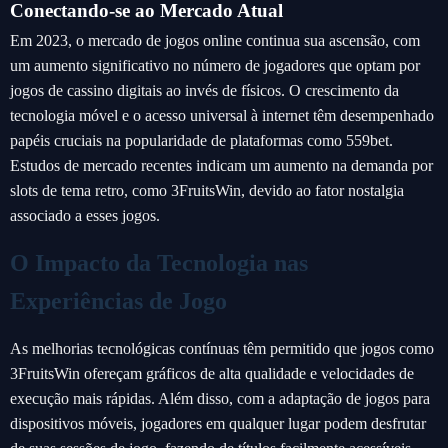
Conectando-se ao Mercado Atual
Em 2023, o mercado de jogos online continua sua ascensão, com
um aumento significativo no número de jogadores que optam por
jogos de cassino digitais ao invés de físicos. O crescimento da
tecnologia móvel e o acesso universal à internet têm desempenhado
papéis cruciais na popularidade de plataformas como 559bet.
Estudos de mercado recentes indicam um aumento na demanda por
slots de tema retro, como 3FruitsWin, devido ao fator nostalgia
associado a esses jogos.
O Impacto da Tecnologia nas
Experiências de Jogo
As melhorias tecnológicas contínuas têm permitido que jogos como
3FruitsWin ofereçam gráficos de alta qualidade e velocidades de
execução mais rápidas. Além disso, com a adaptação de jogos para
dispositivos móveis, jogadores em qualquer lugar podem desfrutar