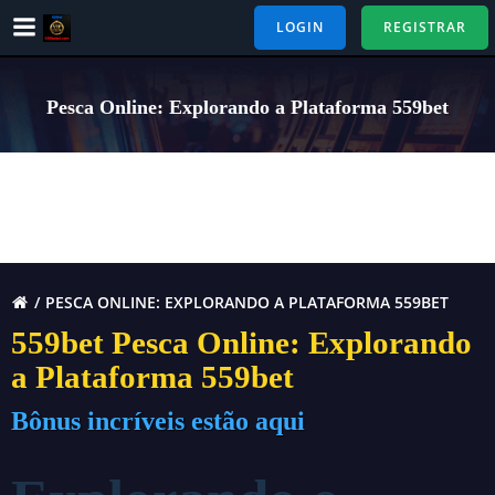
Pular
LOGIN
REGISTRAR
para
o
conteúdo
Pesca Online: Explorando a Plataforma 559bet
PESCA ONLINE: EXPLORANDO A PLATAFORMA 559BET
559bet Pesca Online: Explorando
a Plataforma 559bet
Bônus incríveis estão aqui