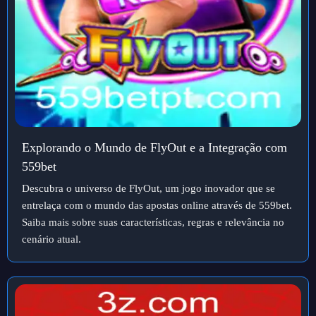
Explorando o Mundo de FlyOut e a Integração com
559bet
Descubra o universo de FlyOut, um jogo inovador que se
entrelaça com o mundo das apostas online através de 559bet.
Saiba mais sobre suas características, regras e relevância no
cenário atual.