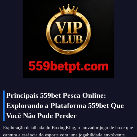
Principais 559bet Pesca Online:
Explorando a Plataforma 559bet Que
Você Não Pode Perder
Exploração detalhada do BoxingKing, o inovador jogo de boxe que
captura a essência do esporte com uma jogabilidade envolvente.