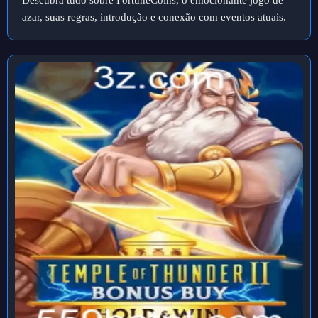
Descubra tudo sobre FortuneCoins, o emocionante jogo de
azar, suas regras, introdução e conexão com eventos atuais.