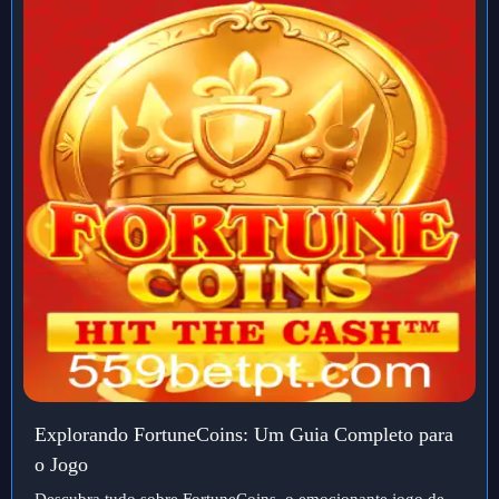
Explorando FortuneCoins: Um Guia Completo para
o Jogo