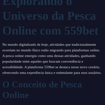
Explorando o
Universo da Pesca
Online com 559bet
No mundo digitalizado de hoje, atividades que tradicionalmente
ocorriam no mundo físico estão migrando para plataformas online.
A pesca online emergiu como uma dessas atividades, ganhando
popularidade entre aqueles que buscam conveniência e
acessibilidade. A plataforma 559bet se destaca nesse novo cenário,
oferecendo uma experiência única e estimulante para seus usuários.
O Conceito de Pesca
Online