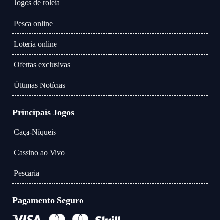
Jogos de roleta
Pesca online
Loteria online
Ofertas exclusivas
Últimas Notícias
Principais Jogos
Caça-Níqueis
Cassino ao Vivo
Pescaria
Pagamento Seguro