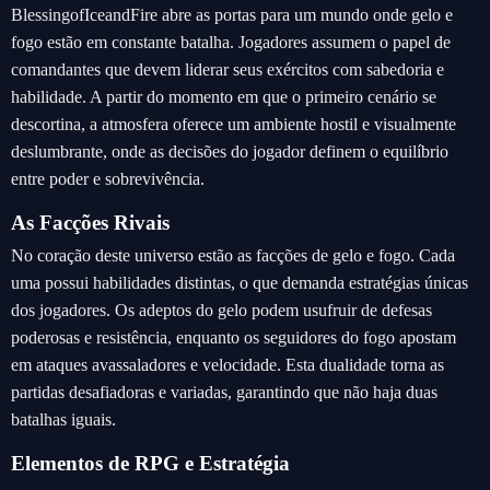
BlessingofIceandFire abre as portas para um mundo onde gelo e
fogo estão em constante batalha. Jogadores assumem o papel de
comandantes que devem liderar seus exércitos com sabedoria e
habilidade. A partir do momento em que o primeiro cenário se
descortina, a atmosfera oferece um ambiente hostil e visualmente
deslumbrante, onde as decisões do jogador definem o equilíbrio
entre poder e sobrevivência.
As Facções Rivais
No coração deste universo estão as facções de gelo e fogo. Cada
uma possui habilidades distintas, o que demanda estratégias únicas
dos jogadores. Os adeptos do gelo podem usufruir de defesas
poderosas e resistência, enquanto os seguidores do fogo apostam
em ataques avassaladores e velocidade. Esta dualidade torna as
partidas desafiadoras e variadas, garantindo que não haja duas
batalhas iguais.
Elementos de RPG e Estratégia