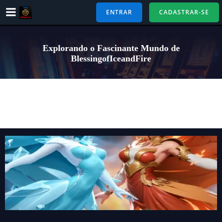
Pular
ENTRAR
CADASTRAR-SE
para
o
conteúdo
Explorando o Fascinante Mundo de
BlessingofIceandFire