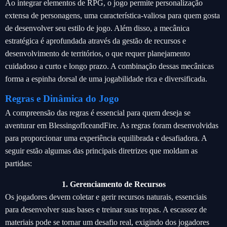
Ao integrar elementos de RPG, o jogo permite personalização
extensa de personagens, uma característica-valiosa para quem gosta
de desenvolver seu estilo de jogo. Além disso, a mecânica
estratégica é aprofundada através da gestão de recursos e
desenvolvimento de territórios, o que requer planejamento
cuidadoso a curto e longo prazo. A combinação dessas mecânicas
forma a espinha dorsal de uma jogabilidade rica e diversificada.
Regras e Dinâmica do Jogo
A compreensão das regras é essencial para quem deseja se
aventurar em BlessingofIceandFire. As regras foram desenvolvidas
para proporcionar uma experiência equilibrada e desafiadora. A
seguir estão algumas das principais diretrizes que moldam as
partidas:
1. Gerenciamento de Recursos
Os jogadores devem coletar e gerir recursos naturais, essenciais
para desenvolver suas bases e treinar suas tropas. A escassez de
materiais pode se tornar um desafio real, exigindo dos jogadores