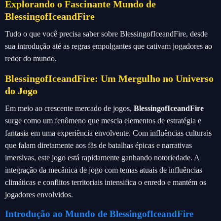
Explorando o Fascinante Mundo de
BlessingofIceandFire
Tudo o que você precisa saber sobre BlessingofIceandFire, desde
sua introdução até as regras empolgantes que cativam jogadores ao
redor do mundo.
BlessingofIceandFire: Um Mergulho no Universo
do Jogo
Em meio ao crescente mercado de jogos,
BlessingofIceandFire
surge como um fenômeno que mescla elementos de estratégia e
fantasia em uma experiência envolvente. Com influências culturais
que falam diretamente aos fãs de batalhas épicas e narrativas
imersivas, este jogo está rapidamente ganhando notoriedade. A
integração da mecânica de jogo com temas atuais de influências
climáticas e conflitos territoriais intensifica o enredo e mantém os
jogadores envolvidos.
Introdução ao Mundo de BlessingofIceandFire