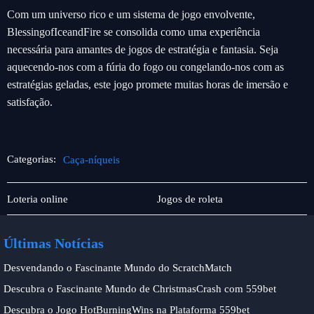
Com um universo rico e um sistema de jogo envolvente,
BlessingofIceandFire se consolida como uma experiência
necessária para amantes de jogos de estratégia e fantasia. Seja
aquecendo-nos com a fúria do fogo ou congelando-nos com as
estratégias geladas, este jogo promete muitas horas de imersão e
satisfação.
Categorias:
Caça-níqueis
Pesca
Caça-
Loteria online
Jogos de roleta
online
níqueis
Últimas Notícias
Desvendando o Fascinante Mundo do ScratchMatch
Descubra o Fascinante Mundo de ChristmasCrash com 559bet
Descubra o Jogo HotBurningWins na Plataforma 559bet