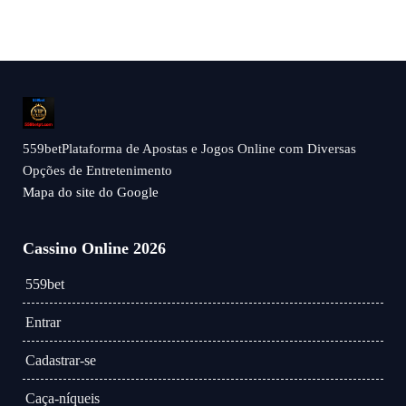
559betPlataforma de Apostas e Jogos Online com Diversas
Opções de Entretenimento
Mapa do site do Google
Cassino Online 2026
559bet
Entrar
Cadastrar-se
Caça-níqueis