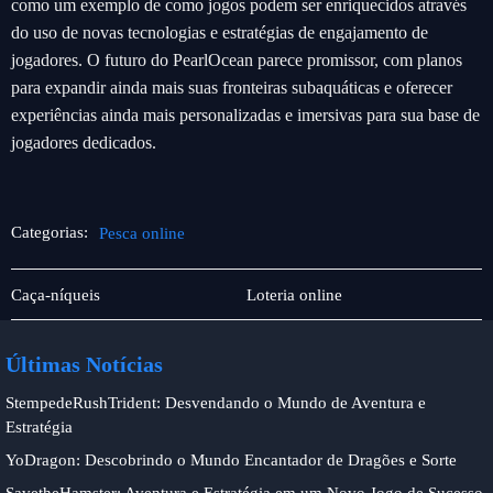
como um exemplo de como jogos podem ser enriquecidos através
do uso de novas tecnologias e estratégias de engajamento de
jogadores. O futuro do PearlOcean parece promissor, com planos
para expandir ainda mais suas fronteiras subaquáticas e oferecer
experiências ainda mais personalizadas e imersivas para sua base de
jogadores dedicados.
Categorias:
Pesca online
Ofertas
Pesca
Caça-níqueis
Loteria online
exclusivas
online
Últimas Notícias
StempedeRushTrident: Desvendando o Mundo de Aventura e
Estratégia
YoDragon: Descobrindo o Mundo Encantador de Dragões e Sorte