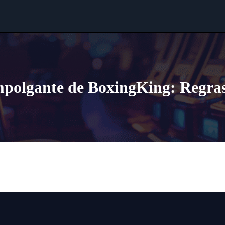
olgante de BoxingKing: Regras