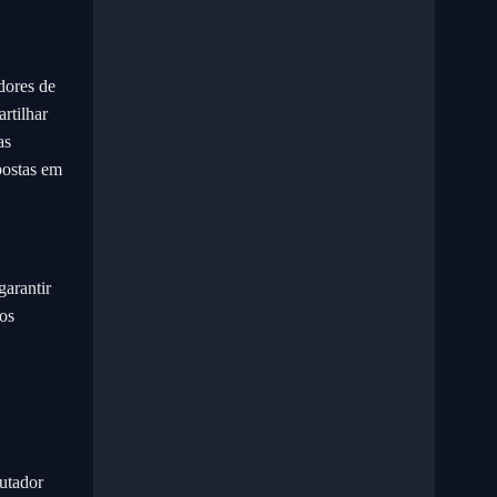
dores de
rtilhar
as
postas em
garantir
os
lutador