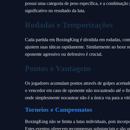
possui uma categoria de peso específica, e a combinação 
significativo no resultado da luta.
Rodadas e Temporizações
Cada partida em BoxingKing é dividida em rodadas, com 
ajustem suas táticas rapidamente. Similarmente ao boxe re
oponente agressivo ou defensivo é crucial.
Pontos e Vantagens
Os jogadores acumulam pontos através de golpes acertado
o vencedor em caso de oponente não nocauteado até o fin
onde simplesmente nocautear não é a única via para a vitó
Torneios e Campeonatos
BoxingKing não se limita a lutas individuais, pois incorp
Estes eventos oferecem recompensas substanciais e são um