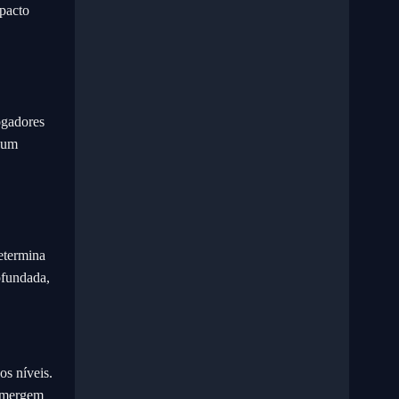
mpacto
ogadores
r um
etermina
ofundada,
os níveis.
 emergem