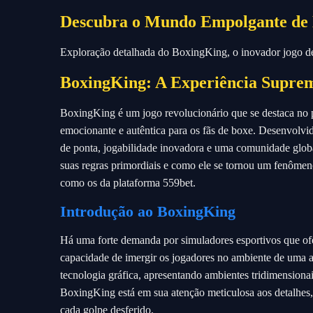
Descubra o Mundo Empolgante de 
Exploração detalhada do BoxingKing, o inovador jogo de
BoxingKing: A Experiência Supre
BoxingKing é um jogo revolucionário que se destaca no 
emocionante e autêntica para os fãs de boxe. Desenvolvi
de ponta, jogabilidade inovadora e uma comunidade globa
suas regras primordiais e como ele se tornou um fenômeno
como os da plataforma 559bet.
Introdução ao BoxingKing
Há uma forte demanda por simuladores esportivos que ofe
capacidade de imergir os jogadores no ambiente de uma a
tecnologia gráfica, apresentando ambientes tridimensionai
BoxingKing está em sua atenção meticulosa aos detalhes, 
cada golpe desferido.