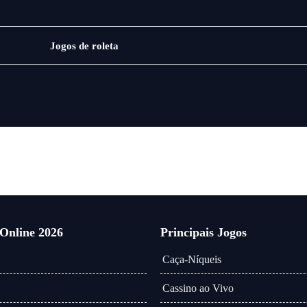
Caça-
Jogos de roleta
níqueis
 Online 2026
Principais Jogos
Caça-Níqueis
Cassino ao Vivo