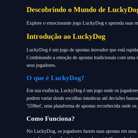
Descobrindo o Mundo de LuckyDo
Explore o emocionante jogo LuckyDog e aprenda suas regr
Introdução ao LuckyDog
LuckyDog é um jogo de apostas inovador que está rapidam
Combinando a emoção de apostas tradicionais com uma m
seus jogadores.
O que é LuckyDog?
Em sua essência, LuckyDog é um jogo onde os jogadores f
podem variar desde escolhas intuitivas até decisões basea
'559bet', uma plataforma de apostas reconhecida onde os 
Como Funciona?
No LuckyDog, os jogadores fazem suas apostas em uma s