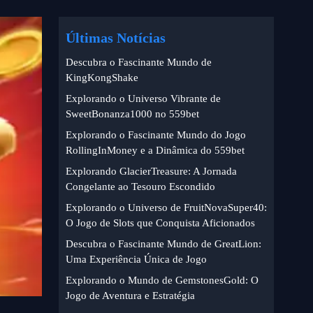
Últimas Notícias
Descubra o Fascinante Mundo de
KingKongShake
Explorando o Universo Vibrante de
SweetBonanza1000 no 559bet
Explorando o Fascinante Mundo do Jogo
RollingInMoney e a Dinâmica do 559bet
Explorando GlacierTreasure: A Jornada
Congelante ao Tesouro Escondido
Explorando o Universo de FruitNovaSuper40:
O Jogo de Slots que Conquista Aficionados
Descubra o Fascinante Mundo de GreatLion:
Uma Experiência Única de Jogo
Explorando o Mundo de GemstonesGold: O
Jogo de Aventura e Estratégia