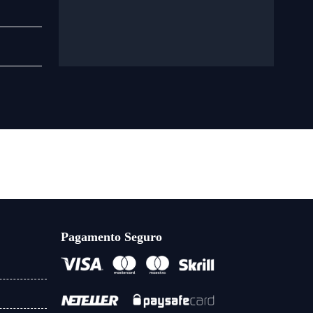
Pagamento Seguro